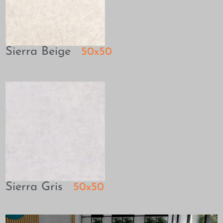
Sierra Beige
50x50
Sierra Gris
50x50