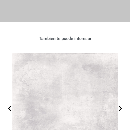
También te puede interesar