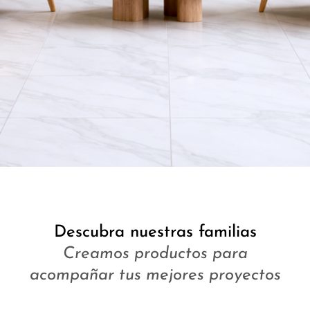
Descubra nuestras familias
Creamos productos para
acompañar tus mejores proyectos