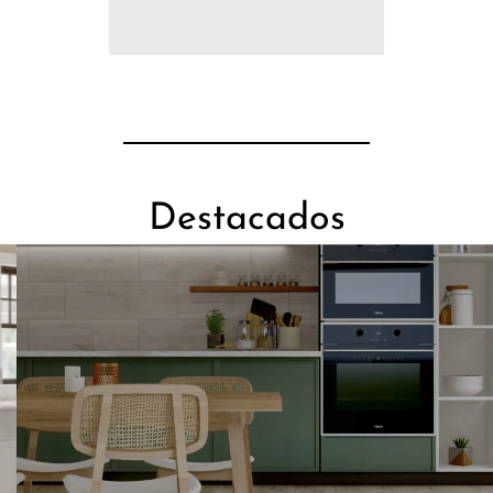
Destacados