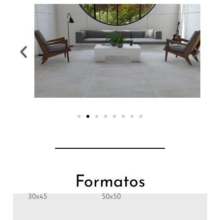
Formatos
30x45
50x50