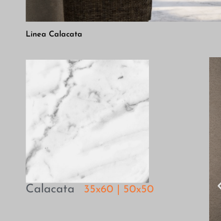
Linea Calacata
Calacata
35x60 | 50x50