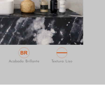
Acabado: Brillante
Textura: Liso