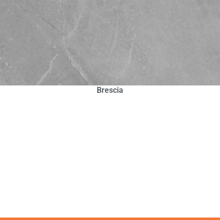
Brescia