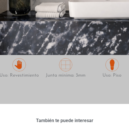
Uso: Revestimiento
Junta mínima: 3mm
Uso: Piso
También te puede interesar