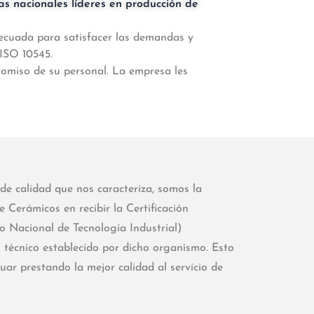
s nacionales líderes en producción de
ecuada para satisfacer las demandas y
ISO 10545.
romiso de su personal. La empresa les
de calidad que nos caracteriza, somos la
Cerámicos en recibir la Certificación
to Nacional de Tecnología Industrial)
 técnico establecido por dicho organismo. Esto
uar prestando la mejor calidad al servicio de