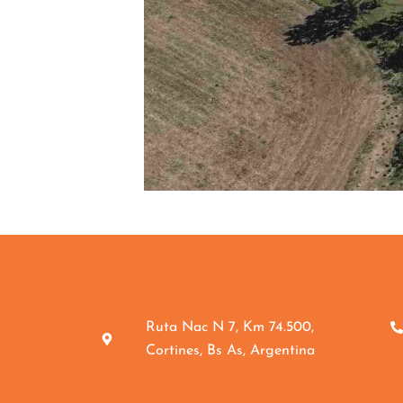
Ruta Nac N 7, Km 74.500,
Cortines, Bs As, Argentina