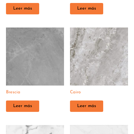
Leer más
Leer más
Brescia
Cairo
Leer más
Leer más